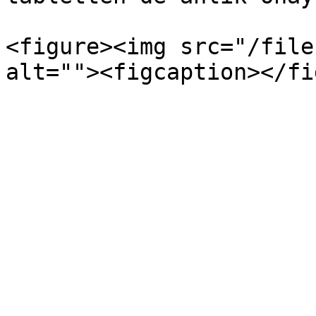
<figure><img src="/file