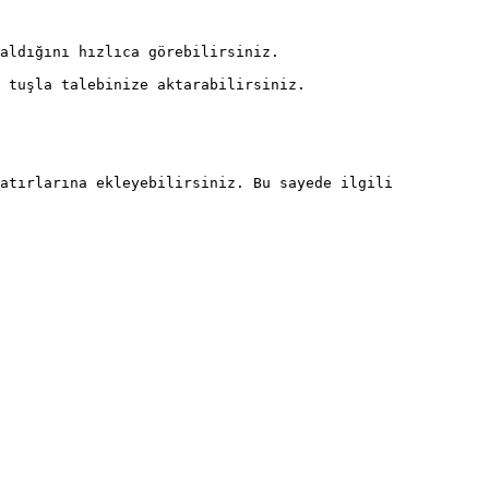
aldığını hızlıca görebilirsiniz.

 tuşla talebinize aktarabilirsiniz.

atırlarına ekleyebilirsiniz. Bu sayede ilgili 