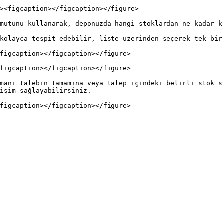
mutunu kullanarak, deponuzda hangi stoklardan ne kadar k
kolayca tespit edebilir, liste üzerinden seçerek tek bir
figcaption></figcaption></figure>

figcaption></figcaption></figure>

manı talebin tamamına veya talep içindeki belirli stok s
işim sağlayabilirsiniz.
