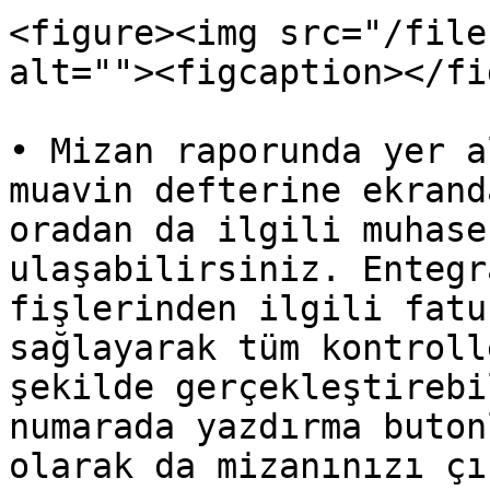
<figure><img src="/file
alt=""><figcaption></fi
• Mizan raporunda yer a
muavin defterine ekrand
oradan da ilgili muhase
ulaşabilirsiniz. Entegr
fişlerinden ilgili fatu
sağlayarak tüm kontroll
şekilde gerçekleştirebi
numarada yazdırma buton
olarak da mizanınızı çı