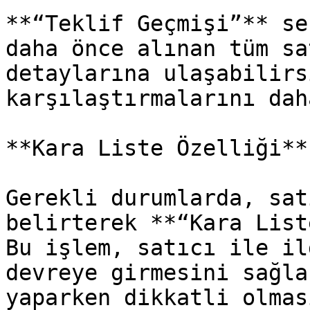
**“Teklif Geçmişi”** se
daha önce alınan tüm sa
detaylarına ulaşabilirs
karşılaştırmalarını dah
**Kara Liste Özelliği**

Gerekli durumlarda, sat
belirterek **“Kara List
Bu işlem, satıcı ile il
devreye girmesini sağla
yaparken dikkatli olmas