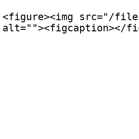
<figure><img src="/file