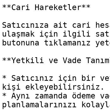
**Cari Hareketler**

Satıcınıza ait cari hes
ulaşmak için ilgili sat
butonuna tıklamanız yet
**Yetkili ve Vade Tanım
* Satıcınız için bir ve
kişi ekleyebilirsiniz.

* Aynı zamanda ödeme va
planlamalarınızı kolayl