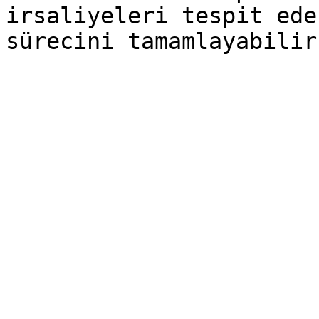
irsaliyeleri tespit ede