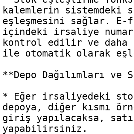
kalemlerin sistemdeki s
eşleşmesini sağlar. E-f
içindeki irsaliye numar
kontrol edilir ve daha 
ile otomatik olarak eşl
**Depo Dağılımları ve S
* Eğer irsaliyedeki sto
depoya, diğer kısmı örn
giriş yapılacaksa, satı
yapabilirsiniz.
