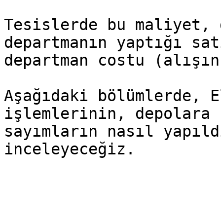
Tesislerde bu maliyet, 
departmanın yaptığı sat
departman costu (alışın
Aşağıdaki bölümlerde, E
işlemlerinin, depolara 
sayımların nasıl yapıld