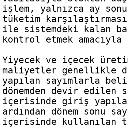
işlem, yalnızca ay sonu
tüketim karşılaştırması
ile sistemdeki kalan ba
kontrol etmek amacıyla 
Yiyecek ve içecek üreti
maliyetler genellikle d
yapılan sayımlarla beli
dönemden devir edilen s
içerisinde giriş yapıla
ardından dönem sonu say
içerisinde kullanılan t